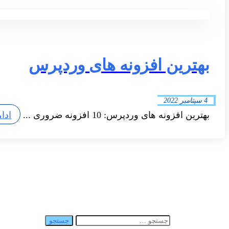
بهترین افزونه های وردپرس
4 سپتامبر 2022
بهترین افزونه های وردپرس: 10 افزونه ضروری ...
ادا
جستجو برای: