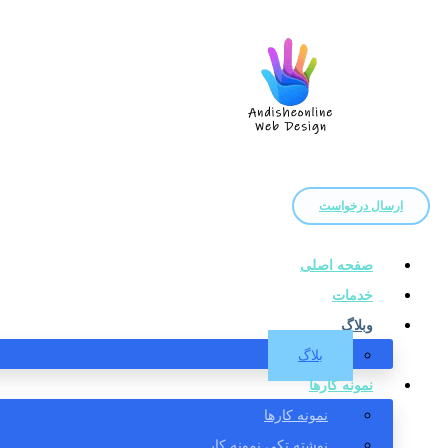
ارسال درخواست
صفحه اصلی
خدمات
وبلاگ
بلاگ
نمونه کارها
نمونه کارها
نوشته تکی نمونه کار