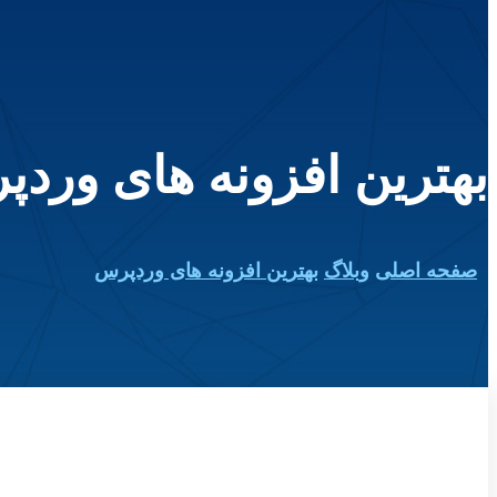
بهترین افزونه های ورد
صفحه اصلی
وبلاگ
بهترین افزونه های وردپرس