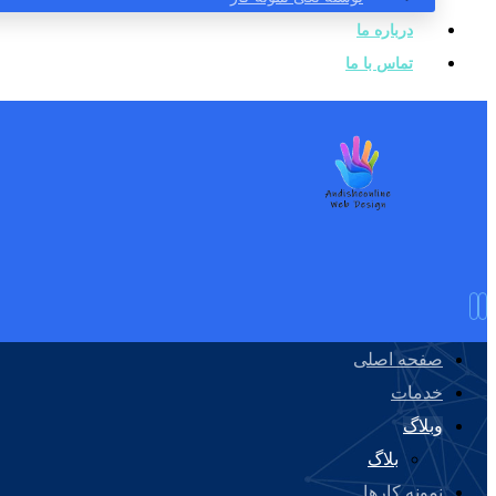
درباره ما
تماس با ما
صفحه اصلی
خدمات
وبلاگ
بلاگ
نمونه کارها